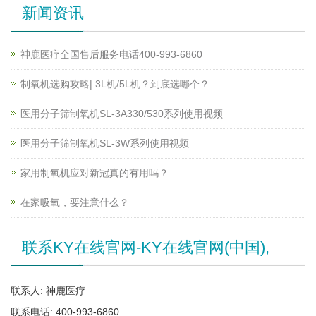
新闻资讯
神鹿医疗全国售后服务电话400-993-6860
制氧机选购攻略| 3L机/5L机？到底选哪个？
医用分子筛制氧机SL-3A330/530系列使用视频
医用分子筛制氧机SL-3W系列使用视频
家用制氧机应对新冠真的有用吗？
在家吸氧，要注意什么？
联系KY在线官网-KY在线官网(中国),
联系人: 神鹿医疗
联系电话: 400-993-6860