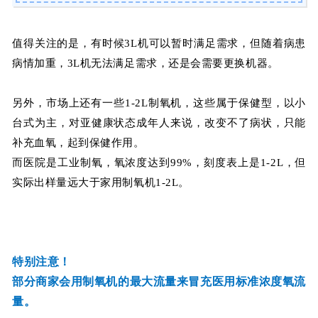
值得关注的是，有时候3L机可以暂时满足需求，但随着病患
病情加重，3L机无法满足需求，还是会需要更换机器。
另外，市场上还有一些1-2L制氧机，这些属于保健型，以小
台式为主，对亚健康状态成年人来说，改变不了病状，只能
补充血氧，起到保健作用。
而医院是工业制氧，氧浓度达到99%，刻度表上是1-2L，但
实际出样量远大于家用制氧机1-2L。
特别注意！
部分商家会用制氧机的最大流量来冒充医用标准浓度氧流
量。