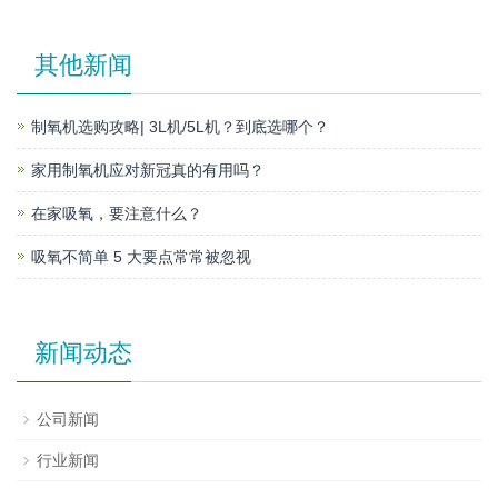
其他新闻
制氧机选购攻略| 3L机/5L机？到底选哪个？
家用制氧机应对新冠真的有用吗？
在家吸氧，要注意什么？
吸氧不简单 5 大要点常常被忽视
新闻动态
公司新闻
行业新闻