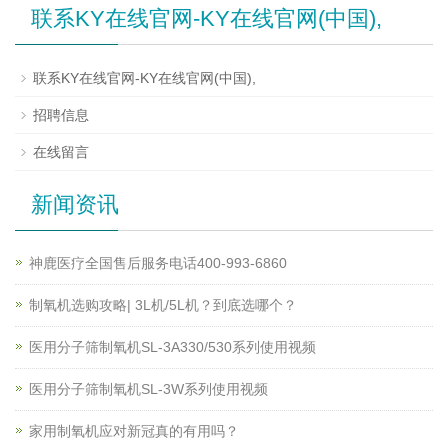
联系KY在线官网-KY在线官网(中国),
联系KY在线官网-KY在线官网(中国),
招聘信息
在线留言
新闻资讯
神鹿医疗全国售后服务电话400-993-6860
制氧机选购攻略| 3L机/5L机？到底选哪个？
医用分子筛制氧机SL-3A330/530系列使用视频
医用分子筛制氧机SL-3W系列使用视频
家用制氧机应对新冠真的有用吗？