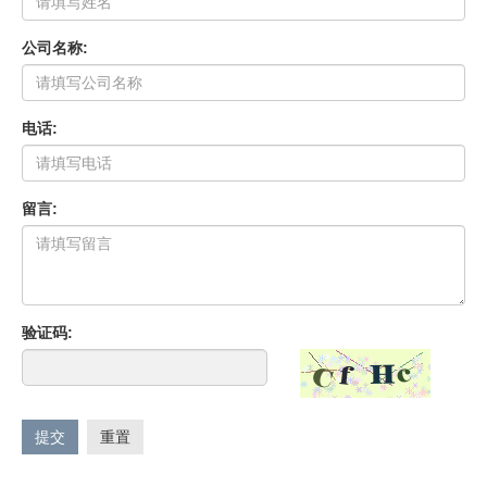
公司名称:
电话:
留言:
验证码:
提交
重置