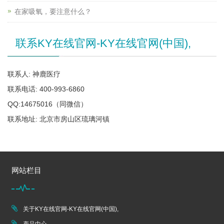
在家吸氧，要注意什么？
联系KY在线官网-KY在线官网(中国),
联系人: 神鹿医疗
联系电话: 400-993-6860
QQ:14675016（同微信）
联系地址: 北京市房山区琉璃河镇
网站栏目
关于KY在线官网-KY在线官网(中国),