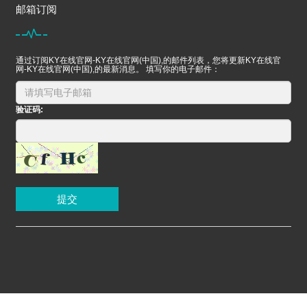
邮箱订阅
通过订阅KY在线官网-KY在线官网(中国),的邮件列表，您将更新KY在线官
网-KY在线官网(中国),的最新消息。 填写你的电子邮件：
验证码:
提交