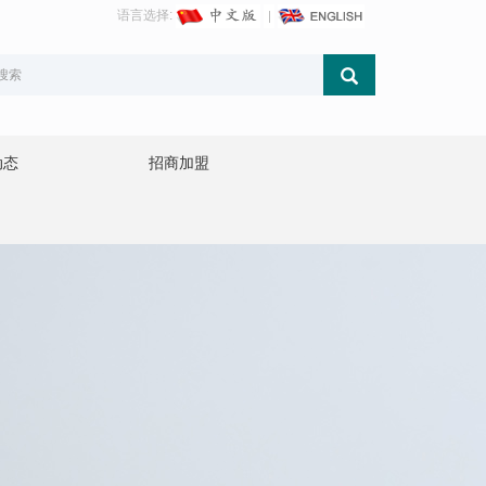
语言选择:
动态
招商加盟