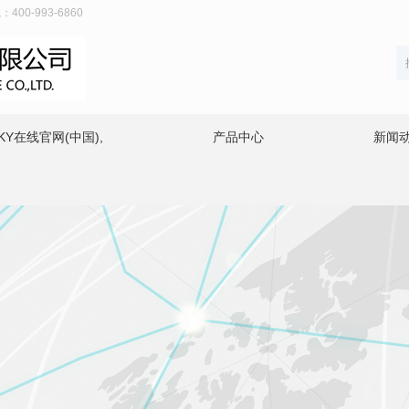
0-993-6860
KY在线官网(中国),
产品中心
新闻