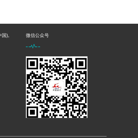
国),
微信公众号