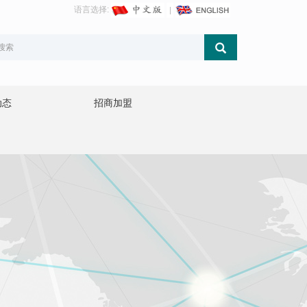
语言选择:
动态
招商加盟