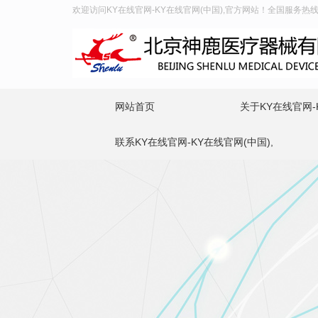
欢迎访问KY在线官网-KY在线官网(中国),官方网站！全国服务热线：40
网站首页
关于KY在线官网-
联系KY在线官网-KY在线官网(中国),