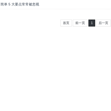
简单 5 大要点常常被忽视
首页
前一页
1
后一页