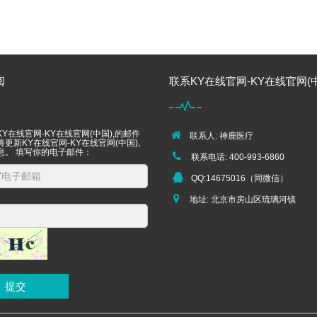
阅
联系KY在线官网-KY在线官网(中
Y在线官网-KY在线官网(中国),的邮件
联系人: 神鹿医疗
更新KY在线官网-KY在线官网(中国),
息。 填写你的电子邮件：
联系电话: 400-993-6860
QQ:14675016（同微信）
地址: 北京市房山区琉璃河镇
提交