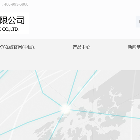
0-993-6860
KY在线官网(中国),
产品中心
新闻