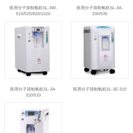
医用分子筛制氧机SL-3W-
医用分子筛制氧机SL-3A-
510/520/820/1020
330/530
医用分子筛制氧机SL-3A-
医用分子筛制氧机SL-3E-310
310/510