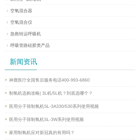
空氧混合器
空氧混合仪
急救转运呼吸机
呼吸管路硅胶类产品
新闻资讯
神鹿医疗全国售后服务电话400-993-6860
制氧机选购攻略| 3L机/5L机？到底选哪个？
医用分子筛制氧机SL-3A330/530系列使用视频
医用分子筛制氧机SL-3W系列使用视频
家用制氧机应对新冠真的有用吗？