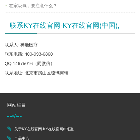
在家吸氧，要注意什么？
联系KY在线官网-KY在线官网(中国),
联系人: 神鹿医疗
联系电话: 400-993-6860
QQ:14675016（同微信）
联系地址: 北京市房山区琉璃河镇
网站栏目
关于KY在线官网-KY在线官网(中国),
产品中心