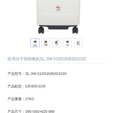
医用分子筛制氧机SL-3W-510/520/820/1020
产品型号：SL-3W-510/520/820/1020
产品机型：5升/8升/10升
产品重量：27KG
产品尺寸：395×350×620 MM