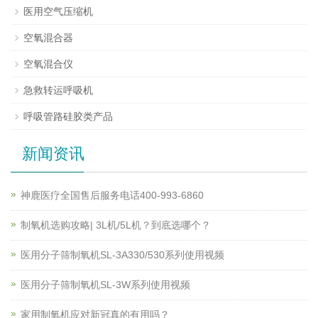
医用空气压缩机
空氧混合器
空氧混合仪
急救转运呼吸机
呼吸管路硅胶类产品
新闻资讯
神鹿医疗全国售后服务电话400-993-6860
制氧机选购攻略| 3L机/5L机？到底选哪个？
医用分子筛制氧机SL-3A330/530系列使用视频
医用分子筛制氧机SL-3W系列使用视频
家用制氧机应对新冠真的有用吗？