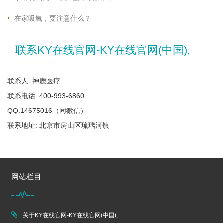
在家吸氧，要注意什么？
联系KY在线官网-KY在线官网(中国),
联系人: 神鹿医疗
联系电话: 400-993-6860
QQ:14675016（同微信）
联系地址: 北京市房山区琉璃河镇
网站栏目
关于KY在线官网-KY在线官网(中国),