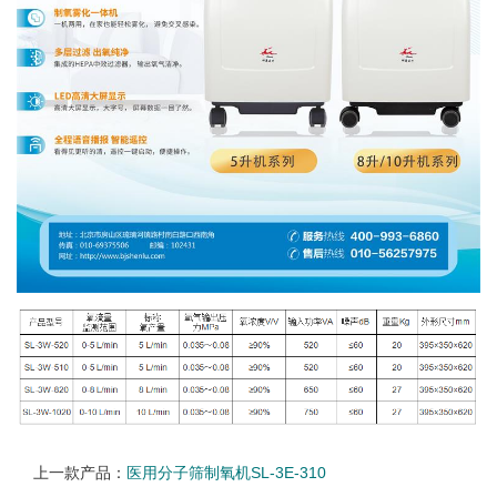
上一款产品：
医用分子筛制氧机SL-3E-310