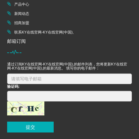
产品中心
新闻动态
招商加盟
联系KY在线官网-KY在线官网(中国),
邮箱订阅
通过订阅KY在线官网-KY在线官网(中国),的邮件列表，您将更新KY在线官
网-KY在线官网(中国),的最新消息。 填写你的电子邮件：
验证码:
提交