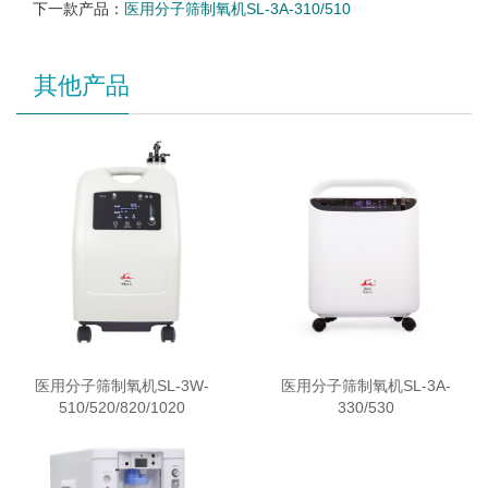
下一款产品：
医用分子筛制氧机SL-3A-310/510
其他产品
医用分子筛制氧机SL-3W-
医用分子筛制氧机SL-3A-
510/520/820/1020
330/530