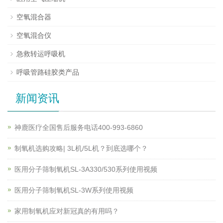
空氧混合器
空氧混合仪
急救转运呼吸机
呼吸管路硅胶类产品
新闻资讯
神鹿医疗全国售后服务电话400-993-6860
制氧机选购攻略| 3L机/5L机？到底选哪个？
医用分子筛制氧机SL-3A330/530系列使用视频
医用分子筛制氧机SL-3W系列使用视频
家用制氧机应对新冠真的有用吗？