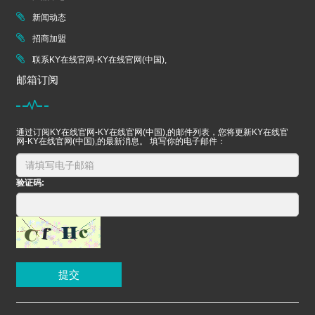
新闻动态
招商加盟
联系KY在线官网-KY在线官网(中国),
邮箱订阅
通过订阅KY在线官网-KY在线官网(中国),的邮件列表，您将更新KY在线官
网-KY在线官网(中国),的最新消息。 填写你的电子邮件：
验证码:
提交