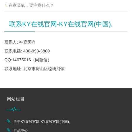
在家吸氧，要注意什么？
联系KY在线官网-KY在线官网(中国),
联系人: 神鹿医疗
联系电话: 400-993-6860
QQ:14675016（同微信）
联系地址: 北京市房山区琉璃河镇
网站栏目
关于KY在线官网-KY在线官网(中国),
产品中心