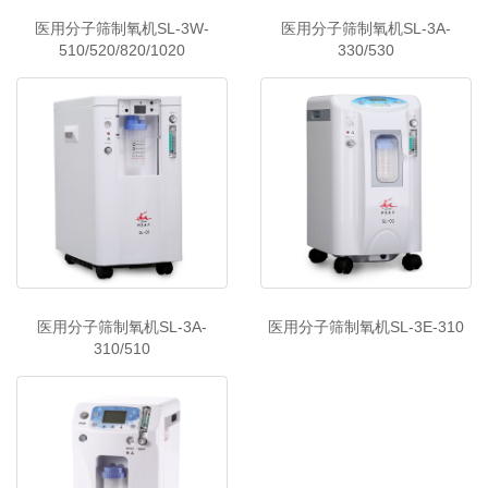
医用分子筛制氧机SL-3W-
医用分子筛制氧机SL-3A-
510/520/820/1020
330/530
医用分子筛制氧机SL-3A-
医用分子筛制氧机SL-3E-310
310/510