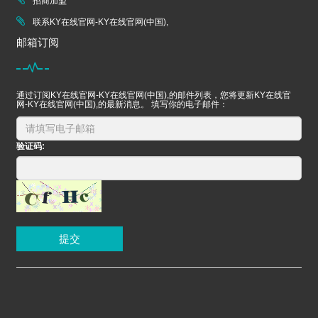
招商加盟
联系KY在线官网-KY在线官网(中国),
邮箱订阅
通过订阅KY在线官网-KY在线官网(中国),的邮件列表，您将更新KY在线官
网-KY在线官网(中国),的最新消息。 填写你的电子邮件：
验证码:
提交