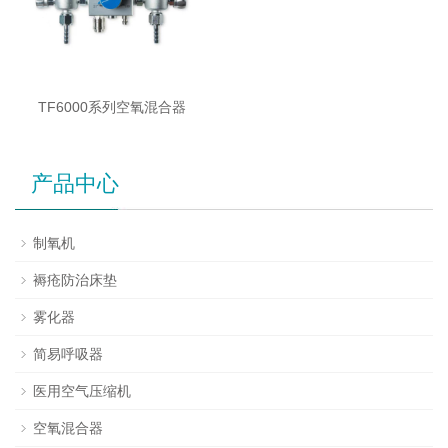
TF6000系列空氧混合器
产品中心
制氧机
褥疮防治床垫
雾化器
简易呼吸器
医用空气压缩机
空氧混合器