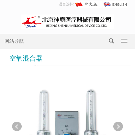
语言选择:
网站导航
Toggl
navig
空氧混合器