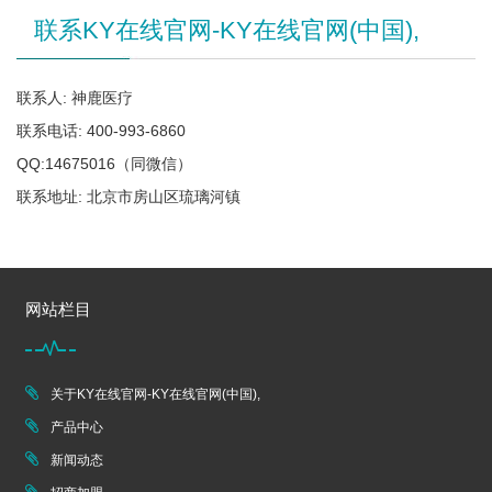
联系KY在线官网-KY在线官网(中国),
联系人: 神鹿医疗
联系电话: 400-993-6860
QQ:14675016（同微信）
联系地址: 北京市房山区琉璃河镇
网站栏目
关于KY在线官网-KY在线官网(中国),
产品中心
新闻动态