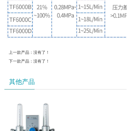
上一款产品：没有了！
下一款产品：没有了！
其他产品