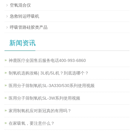
空氧混合仪
急救转运呼吸机
呼吸管路硅胶类产品
新闻资讯
神鹿医疗全国售后服务电话400-993-6860
制氧机选购攻略| 3L机/5L机？到底选哪个？
医用分子筛制氧机SL-3A330/530系列使用视频
医用分子筛制氧机SL-3W系列使用视频
家用制氧机应对新冠真的有用吗？
在家吸氧，要注意什么？