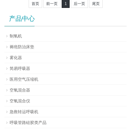
首页
前一页
1
后一页
尾页
产品中心
制氧机
褥疮防治床垫
雾化器
简易呼吸器
医用空气压缩机
空氧混合器
空氧混合仪
急救转运呼吸机
呼吸管路硅胶类产品