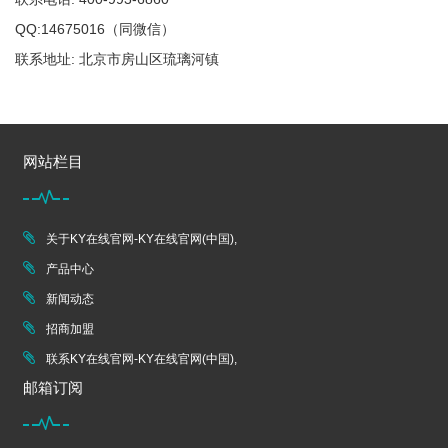
QQ:14675016（同微信）
联系地址: 北京市房山区琉璃河镇
网站栏目
关于KY在线官网-KY在线官网(中国),
产品中心
新闻动态
招商加盟
联系KY在线官网-KY在线官网(中国),
邮箱订阅