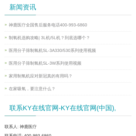
新闻资讯
神鹿医疗全国售后服务电话400-993-6860
制氧机选购攻略| 3L机/5L机？到底选哪个？
医用分子筛制氧机SL-3A330/530系列使用视频
医用分子筛制氧机SL-3W系列使用视频
家用制氧机应对新冠真的有用吗？
在家吸氧，要注意什么？
联系KY在线官网-KY在线官网(中国),
联系人: 神鹿医疗
联系电话: 400-993-6860